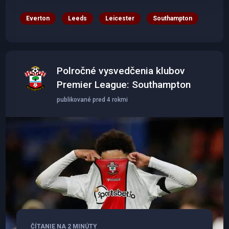
Everton
Leeds
Leicester
Southampton
Polročné vysvedčenia klubov
Premier League: Southampton
publikované pred 4 rokmi
ČÍTANIE NA 2 MINÚTY