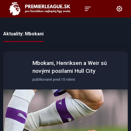
Aktuality: Mbokani
Mbokani, Henriksen a Weir sú
novými posilami Hull City
publikované pred 10 rokmi