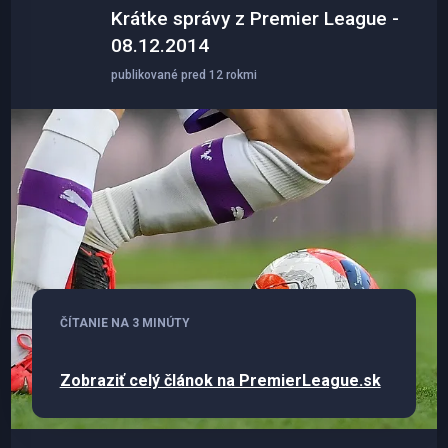
Krátke správy z Premier League -
08.12.2014
publikované pred 12 rokmi
ČÍTANIE NA 3 MINÚTY
Zobraziť celý článok na PremierLeague.sk