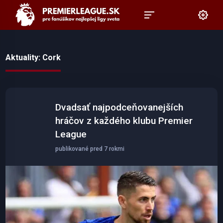
Aktuality: Cork
Dvadsať najpodceňovanejších
hráčov z každého klubu Premier
League
publikované pred 7 rokmi