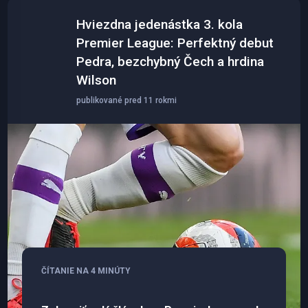
Hviezdna jedenástka 3. kola
Premier League: Perfektný debut
Pedra, bezchybný Čech a hrdina
Wilson
publikované pred 11 rokmi
ČÍTANIE NA 4 MINÚTY