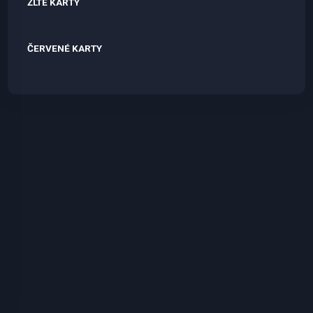
ŽLTÉ KARTY
ČERVENÉ KARTY