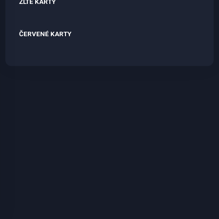
ŽLTÉ KARTY
ČERVENÉ KARTY