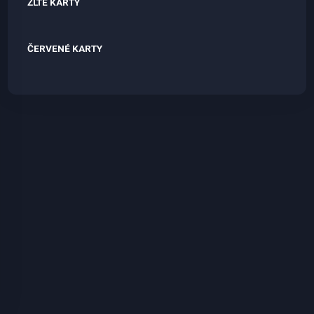
ŽLTÉ KARTY
ČERVENÉ KARTY