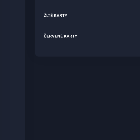
ŽLTÉ KARTY
ČERVENÉ KARTY