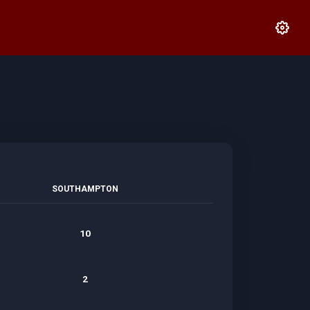
SOUTHAMPTON
10
2