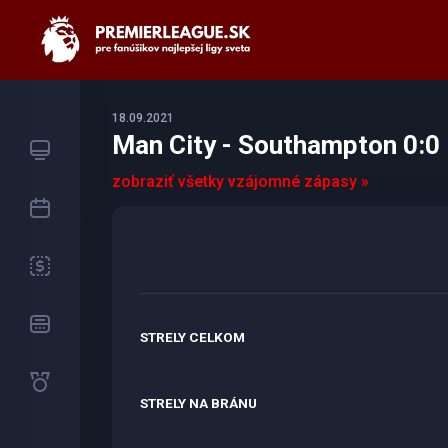
18.09.2021
Man City - Southampton 0:0 
zobraziť všetky vzájomné zápasy »
STRELY CELKOM
STRELY NA BRÁNU