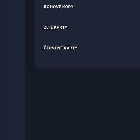
ROHOVÉ KOPY
ŽLTÉ KARTY
ČERVENÉ KARTY