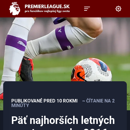
PUBLIKOVANÉ PRED 10 ROKMI
~ ČÍTANIE NA 2
MINÚTY
Päť najhorších letných