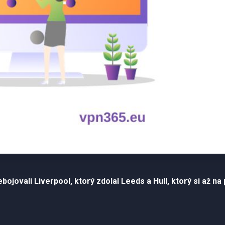
bojovali Liverpool, ktorý zdolal Leeds a Hull, ktorý si až 