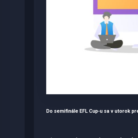
Do semifinále EFL Cup-u sa v utorok pre